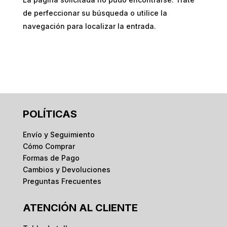
de perfeccionar su búsqueda o utilice la
navegación para localizar la entrada.
POLÍTICAS
Envío y Seguimiento
Cómo Comprar
Formas de Pago
Cambios y Devoluciones
Preguntas Frecuentes
ATENCIÓN AL CLIENTE