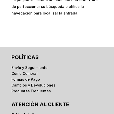
de perfeccionar su búsqueda o utilice la
navegación para localizar la entrada.
POLÍTICAS
Envío y Seguimiento
Cómo Comprar
Formas de Pago
Cambios y Devoluciones
Preguntas Frecuentes
ATENCIÓN AL CLIENTE