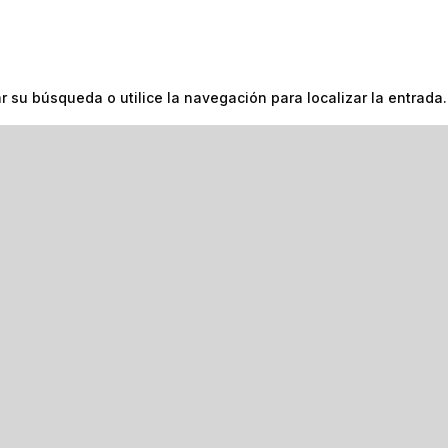
 su búsqueda o utilice la navegación para localizar la entrada.